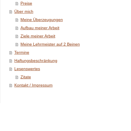
Preise
Über mich
Meine Überzeugungen
Aufbau meiner Arbeit
Ziele meiner Arbeit
Meine Lehrmeister auf 2 Beinen
Termine
Haftungsbeschränkung
Lesenswertes
Zitate
Kontakt / Impressum