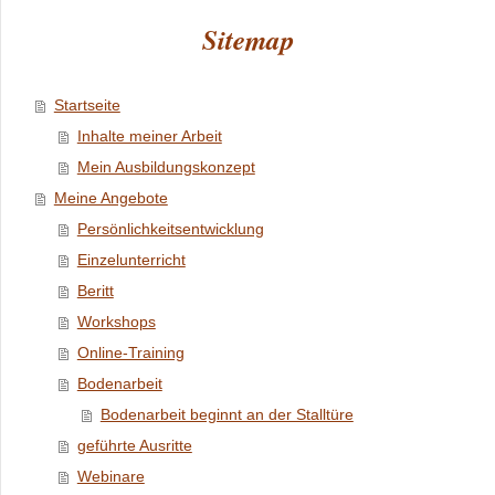
Sitemap
Startseite
Inhalte meiner Arbeit
Mein Ausbildungskonzept
Meine Angebote
Persönlichkeitsentwicklung
Einzelunterricht
Beritt
Workshops
Online-Training
Bodenarbeit
Bodenarbeit beginnt an der Stalltüre
geführte Ausritte
Webinare